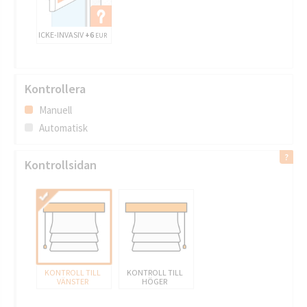
ICKE-INVASIV
+6
EUR
Kontrollera
Manuell
Automatisk
Kontrollsidan
KONTROLL TILL
KONTROLL TILL
VÄNSTER
HÖGER