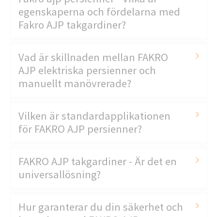
egenskaperna och fördelarna med
Fakro AJP takgardiner?
Vad är skillnaden mellan FAKRO
AJP elektriska persienner och
manuellt manövrerade?
Vilken är standardapplikationen
för FAKRO AJP persienner?
FAKRO AJP takgardiner - Är det en
universallösning?
Hur garanterar du din säkerhet och