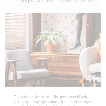
Träpersienner är måttbeställda persienner tillverkade
av naturligt trä som ger värme och en touch av elegans