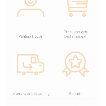
Produkter och
Vanliga frågor
beställningar
Leverans och betalning
Garanti