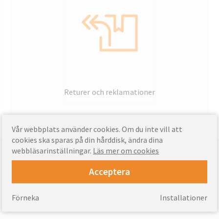
Returer och reklamationer
Vår webbplats använder cookies. Om du inte vill att
cookies ska sparas på din hårddisk, ändra dina
webbläsarinställningar.
Läs mer om cookies
Betalningar som stöds
Acceptera
Förneka
Installationer
Fraktinformation »
Tillförsel