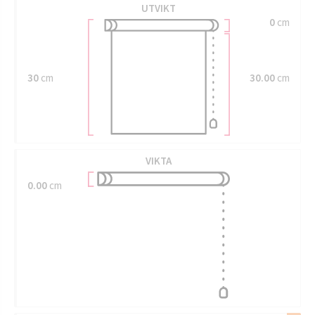
UTVIKT
0
cm
30
cm
30.00
cm
VIKTA
0.00
cm