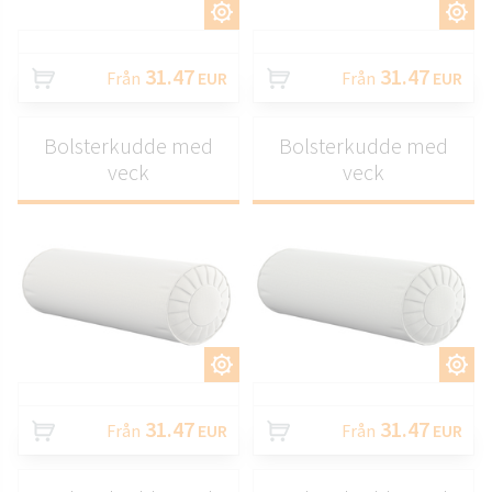
ANPASSA
ANPASSA
31.47
31.47
Från
EUR
Från
EUR
Bolsterkudde med
Bolsterkudde med
veck
veck
ANPASSA
ANPASSA
31.47
31.47
Från
EUR
Från
EUR