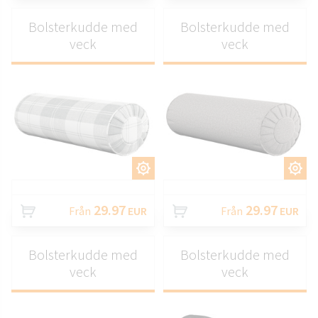
Bolsterkudde med
Bolsterkudde med
veck
veck
ANPASSA
ANPASSA
29.97
29.97
Från
EUR
Från
EUR
Bolsterkudde med
Bolsterkudde med
veck
veck