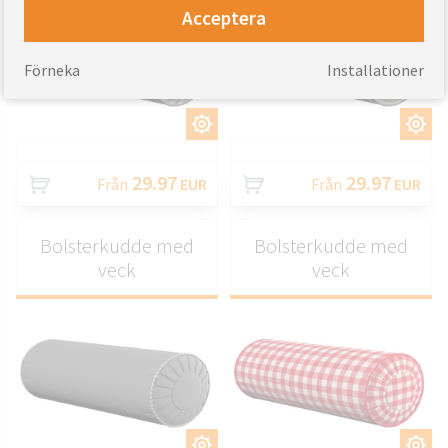
Acceptera
Förneka
Installationer
ANPASSA
ANPASSA
29.97
29.97
Från
EUR
Från
EUR
Bolsterkudde med
Bolsterkudde med
veck
veck
ANPASSA
ANPASSA