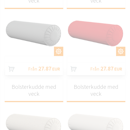
veck
veck
ANPASSA
ANPASSA
27.87
27.87
Från
EUR
Från
EUR
Bolsterkudde med
Bolsterkudde med
veck
veck