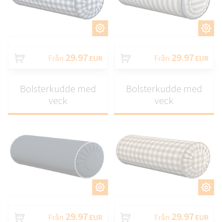
ANPASSA
ANPASSA
29.97
29.97
Från
EUR
Från
EUR
Bolsterkudde med
Bolsterkudde med
veck
veck
ANPASSA
ANPASSA
29.97
29.97
Från
EUR
Från
EUR