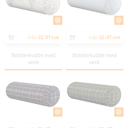
ANPASSA
ANPASSA
32.97
31.47
Från
EUR
Från
EUR
Bolsterkudde med
Bolsterkudde med
veck
veck
ANPASSA
ANPASSA