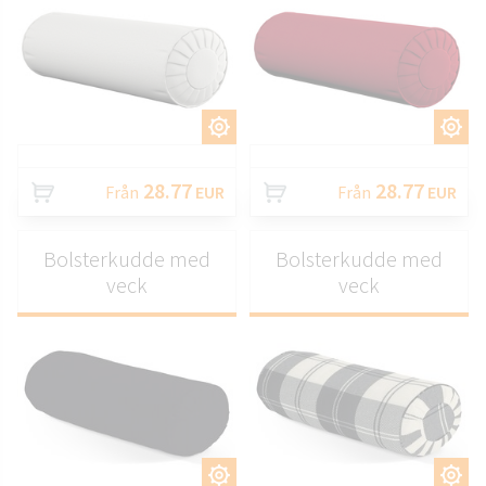
ANPASSA
ANPASSA
28.77
28.77
Från
EUR
Från
EUR
Bolsterkudde med
Bolsterkudde med
veck
veck
ANPASSA
ANPASSA